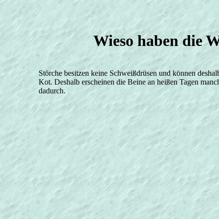
Wieso haben die W
Störche besitzen keine Schweißdrüsen und können deshalb 
Kot. Deshalb erscheinen die Beine an heißen Tagen manc
dadurch.