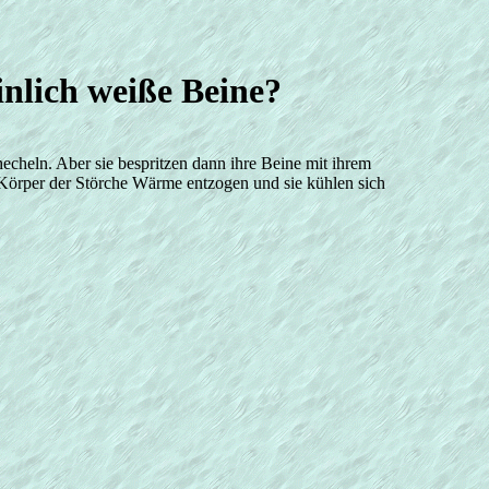
nlich weiße Beine?
echeln. Aber sie bespritzen dann ihre Beine mit ihrem
Körper der Störche Wärme entzogen und sie kühlen sich