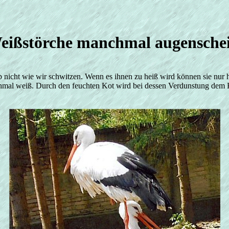
eißstörche manchmal augenschei
nicht wie wir schwitzen. Wenn es ihnen zu heiß wird können sie nur h
hmal weiß. Durch den feuchten Kot wird bei dessen Verdunstung dem 